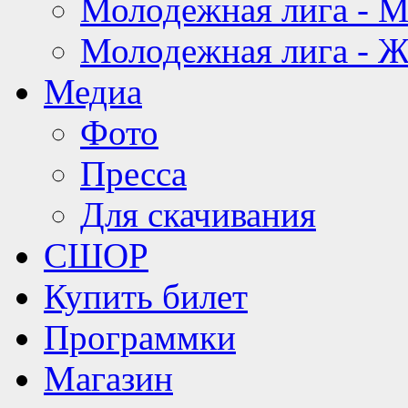
Молодежная лига - 
Молодежная лига - 
Медиа
Фото
Пресса
Для скачивания
СШОР
Купить билет
Программки
Магазин