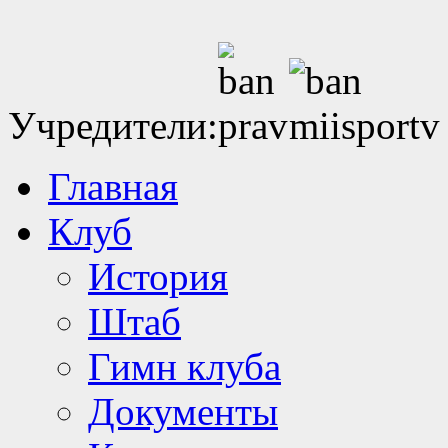
Учредители:
Главная
Клуб
История
Штаб
Гимн клуба
Документы