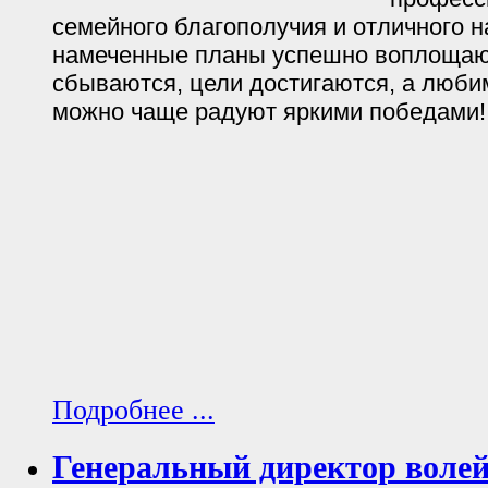
семейного благополучия и отличного н
намеченные планы успешно воплощают
сбываются, цели достигаются, а люби
можно чаще радуют яркими победами!
Подробнее ...
Генеральный директор волей