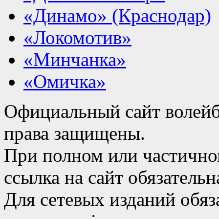
«Динамо» (Краснодар)
«Локомотив»
«Минчанка»
«Омичка»
Официальный сайт волейб
права защищены.
При полном или частично
ссылка на сайт обязательн
Для сетевых изданий обяза