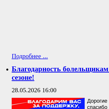
Подробнее ...
Благодарность болельщикам 
сезоне!
28.05.2026 16:00
Дорогие
спасибо 