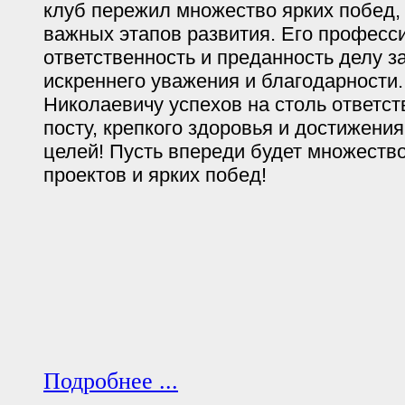
клуб пережил множество ярких побед,
важных этапов развития. Его професс
ответственность и преданность делу 
искреннего уважения и благодарност
Николаевичу успехов на столь ответс
посту, крепкого здоровья и достижени
целей! Пусть впереди будет множеств
проектов и ярких побед!
Подробнее ...