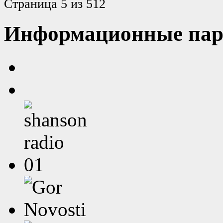
Страница 5 из 512
Информационные пар