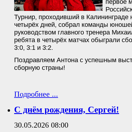
первое м
Российск
Турнир, проходивший в Калининграде 
четырёх дней, собрал команды юношей
руководством главного тренера Миха
ребята в четырёх матчах обыграли сбо
3:0, 3:1 и 3:2.
Поздравляем Антона с успешным выст
сборную страны!
Подробнее ...
С днём рождения, Сергей!
30.05.2026 08:00