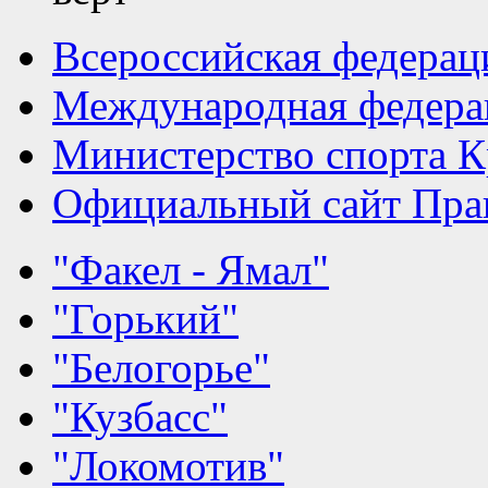
Всероссийская федерац
Международная федера
Министерство спорта К
Официальный сайт Прав
"Факел - Ямал"
"Горький"
"Белогорье"
"Кузбасс"
"Локомотив"