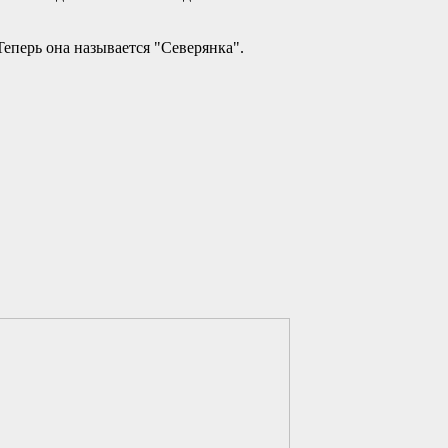
 Теперь она называется "Северянка".