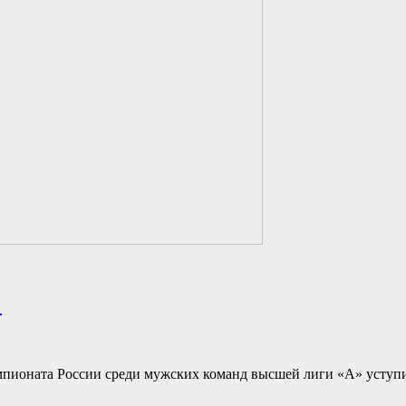
"
чемпионата России среди мужских команд высшей лиги «А» уступ