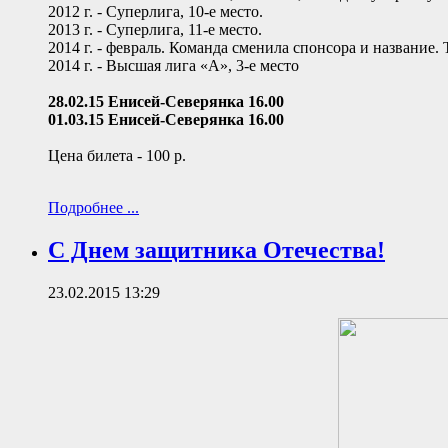
2012 г. - Суперлига, 10-е место.
2013 г. - Суперлига, 11-е место.
2014 г. - февраль. Команда сменила спонсора и название.
2014 г. - Высшая лига «А», 3-е место
28.02.15 Енисей-Северянка 16.00
01.03.15 Енисей-Северянка 16.00
Цена билета - 100 р.
Подробнее ...
С Днем защитника Отечества!
23.02.2015 13:29