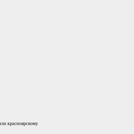
или красноярскому