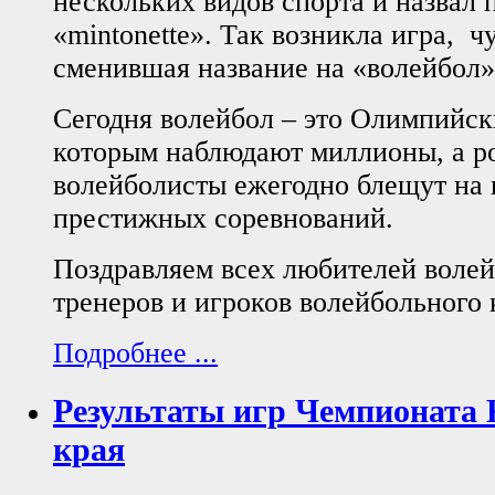
нескольких видов спорта и назвал
«mintonette». Так возникла игра, ч
сменившая название на «волейбол»
Сегодня волейбол – это Олимпийски
которым наблюдают миллионы, а р
волейболисты ежегодно блещут на 
престижных соревнований.
Поздравляем всех любителей волей
тренеров и игроков волейбольного
Подробнее ...
Результаты игр Чемпионата 
края