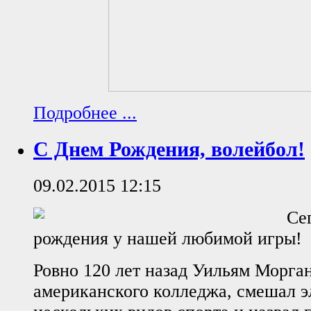
Подробнее ...
С Днем Рождения, волейбол!
09.02.2015 12:15
Се
рождения у нашей любимой игры!
Ровно 120 лет назад Уильям Морган
американского колледжа, смешал 