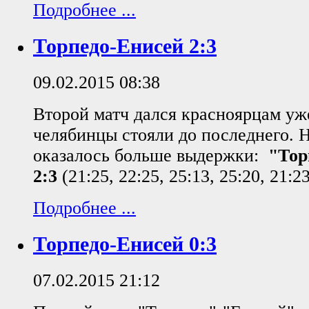
Подробнее ...
Торпедо-Енисей 2:3
09.02.2015 08:38
Второй матч дался красноярцам уже
челябинцы стояли до последнего. 
оказалось больше выдержки:
"Тор
2:3
(21:25, 22:25, 25:13, 25:20, 21:23
Подробнее ...
Торпедо-Енисей 0:3
07.02.2015 21:12