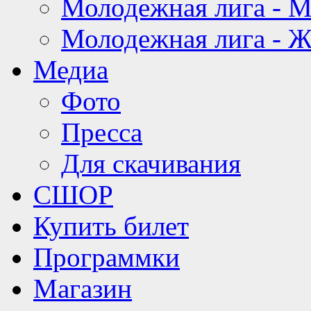
Молодежная лига - 
Молодежная лига - 
Медиа
Фото
Пресса
Для скачивания
СШОР
Купить билет
Программки
Магазин