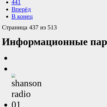
441
Вперёд
В конец
Страница 437 из 513
Информационные пар