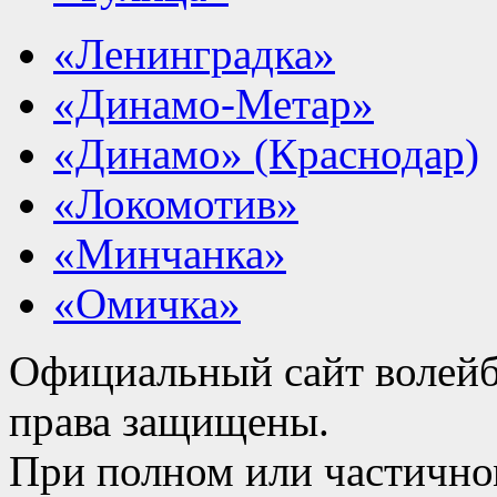
«Ленинградка»
«Динамо-Метар»
«Динамо» (Краснодар)
«Локомотив»
«Минчанка»
«Омичка»
Официальный сайт волейб
права защищены.
При полном или частично