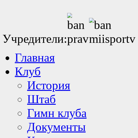
Учредители:
Главная
Клуб
История
Штаб
Гимн клуба
Документы