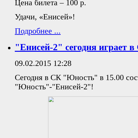
Цена билета – 100 р.
Удачи, «Енисей»!
Подробнее ...
"Енисей-2" сегодня играет 
09.02.2015 12:28
Сегодня в СК "Юность" в 15.00 сос
"Юность"-"Енисей-2"!