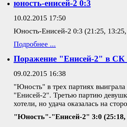
юность-енисей-2 0:3
10.02.2015 17:50
Юность-Енисей-2 0:3 (21:25, 13:25,
Подробнее ...
Поражение "Енисей-2" в СК
09.02.2015 16:38
"Юность" в трех партиях выиграла
"Енисей-2". Третью партию девушк
хотели, но удача оказалась на сторо
"Юность"-"Енисей-2" 3:0 (25:18, 