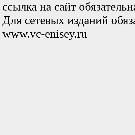
ссылка на сайт обязательн
Для сетевых изданий обяза
www.vc-enisey.ru