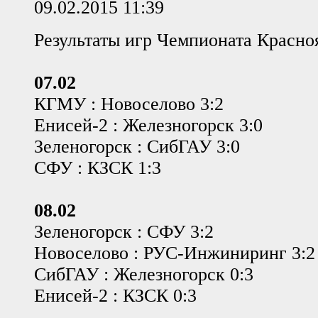
09.02.2015 11:39
Результаты игр Чемпионата Красноя
07.02
КГМУ : Новоселово 3:2
Енисей-2 : Железногорск 3:0
Зеленогорск : СибГАУ 3:0
СФУ : КЗСК 1:3
08.02
Зеленогорск : СФУ 3:2
Новоселово : РУС-Инжиниринг 3:2
СибГАУ : Железногорск 0:3
Енисей-2 : КЗСК 0:3