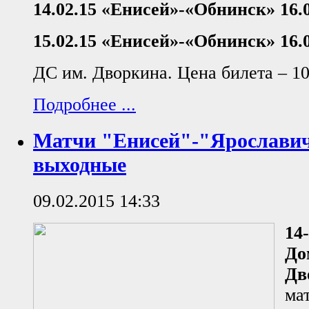
14.02.15 «Енисей»-«Обнинск» 16.
15.02.15 «Енисей»-«Обнинск» 16.
ДС им. Дворкина. Цена билета – 10
Подробнее ...
Матчи "Енисей"-"Ярославич
выходные
09.02.2015 14:33
14
До
Дв
ма