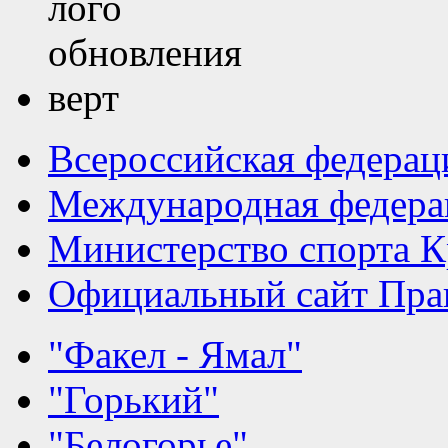
Всероссийская федерац
Международная федера
Министерство спорта К
Официальный сайт Прав
"Факел - Ямал"
"Горький"
"Белогорье"