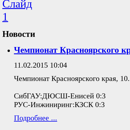
Новости
Чемпионат Красноярского кра
11.02.2015 10:04
Чемпионат Красноярского края, 10.
СибГАУ:ДЮСШ-Енисей 0:3
РУС-Инжиниринг:КЗСК 0:3
Подробнее ...