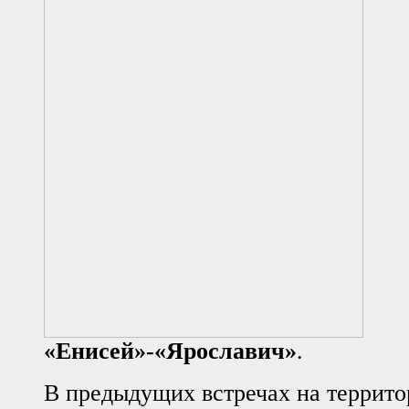
«Енисей»-«Ярославич»
.
В предыдущих встречах на террито