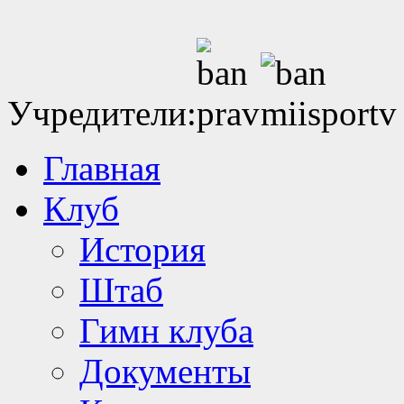
Учредители:
Главная
Клуб
История
Штаб
Гимн клуба
Документы