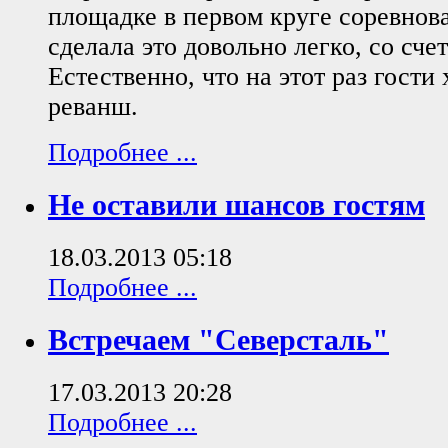
площадке в первом круге соревнов
сделала это довольно легко, со счет
Естественно, что на этот раз гости 
реванш.
Подробнее ...
Не оставили шансов гостям
18.03.2013 05:18
Подробнее ...
Встречаем "Северсталь"
17.03.2013 20:28
Подробнее ...