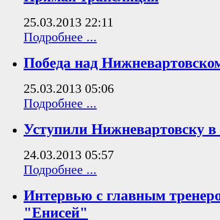
25.03.2013 22:11
Подробнее ...
Победа над Нижневартовско
25.03.2013 05:06
Подробнее ...
Уступили Нижневартовску в 
24.03.2013 05:57
Подробнее ...
Интервью с главным трене
"Енисей"