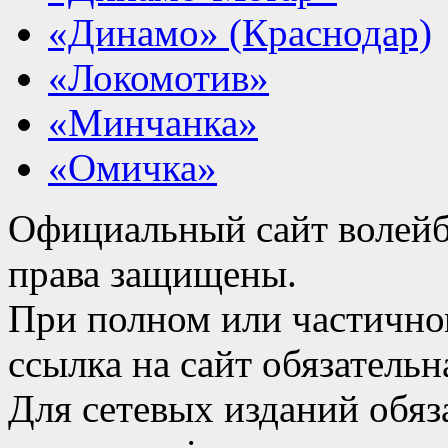
«Динамо» (Краснодар)
«Локомотив»
«Минчанка»
«Омичка»
Официальный сайт волейб
права защищены.
При полном или частично
ссылка на сайт обязательн
Для сетевых изданий обяза