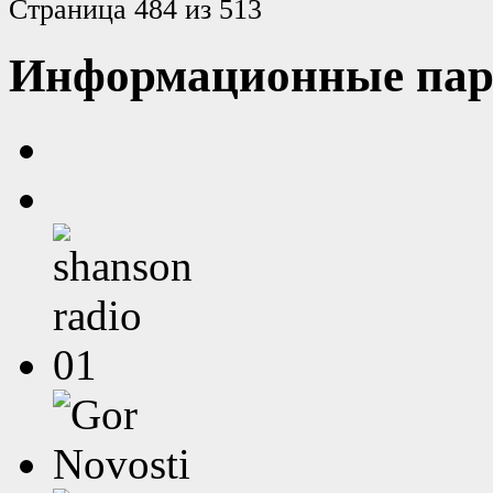
Страница 484 из 513
Информационные пар