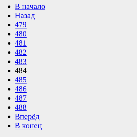
В начало
Назад
479
480
481
482
483
484
485
486
487
488
Вперёд
В конец