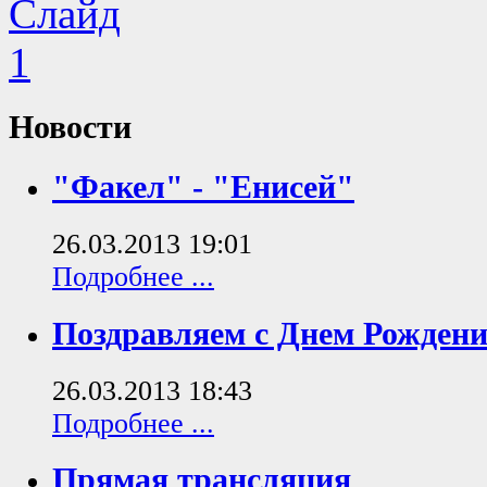
Новости
"Факел" - "Енисей"
26.03.2013 19:01
Подробнее ...
Поздравляем с Днем Рождени
26.03.2013 18:43
Подробнее ...
Прямая трансляция