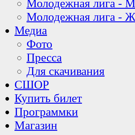
Молодежная лига - 
Молодежная лига - 
Медиа
Фото
Пресса
Для скачивания
СШОР
Купить билет
Программки
Магазин