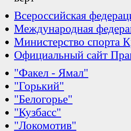
Всероссийская федерац
Международная федера
Министерство спорта К
Официальный сайт Прав
"Факел - Ямал"
"Горький"
"Белогорье"
"Кузбасс"
"Локомотив"