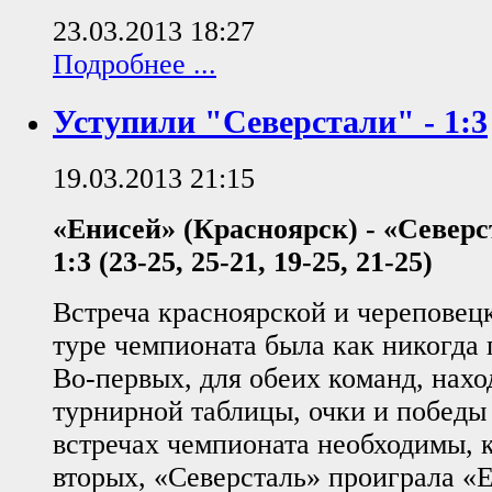
23.03.2013 18:27
Подробнее ...
Уступили "Северстали" - 1:3
19.03.2013 21:15
«Енисей» (Красноярск) - «Северс
1:3
(23-25, 25-21, 19-25, 21-25)
Встреча красноярской и череповец
туре чемпионата была как никогда
Во-первых, для обеих команд, нахо
турнирной таблицы, очки и победы
встречах чемпионата необходимы, к
вторых, «Северсталь» проиграла «