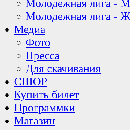
Молодежная лига - 
Молодежная лига - 
Медиа
Фото
Пресса
Для скачивания
СШОР
Купить билет
Программки
Магазин