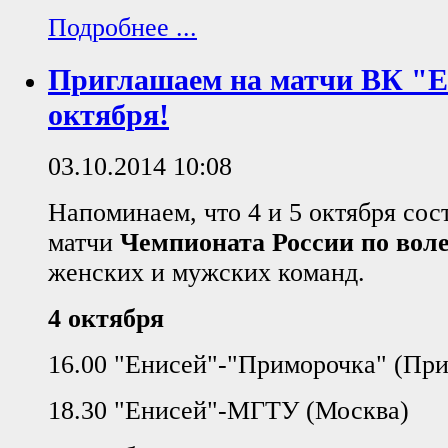
Подробнее ...
Приглашаем на матчи ВК "Ен
октября!
03.10.2014 10:08
Напоминаем, что 4 и 5 октября сос
матчи
Чемпионата России по вол
женских и мужских команд.
4 октября
16.00 "Енисей"-"Приморочка" (Пр
18.30 "Енисей"-МГТУ (Москва)