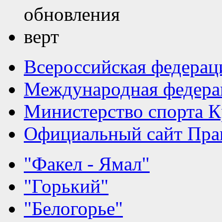
Всероссийская федерац
Международная федера
Министерство спорта К
Официальный сайт Прав
"Факел - Ямал"
"Горький"
"Белогорье"