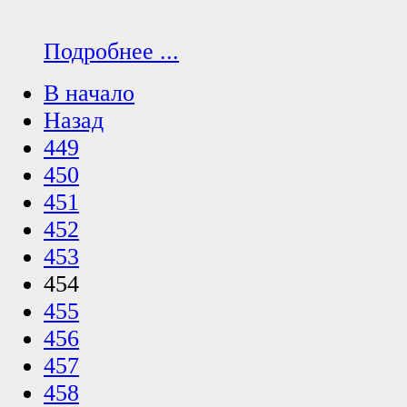
Подробнее ...
В начало
Назад
449
450
451
452
453
454
455
456
457
458