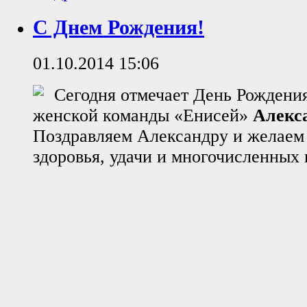
С Днем Рождения!
01.10.2014 15:06
Сегодня отмечает День Рождени
женской команды «Енисей»
Алекс
Поздравляем Александру и желаем 
здоровья, удачи и многочисленных 