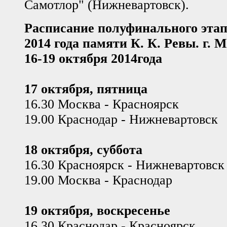
Самотлор" (Нижневартовск).
Расписание полуфинального этап
2014 года памяти К. К. Ревы. г. 
16-19 октября 2014года
17 октября, пятница
16.30 Москва - Красноярск
19.00 Краснодар - Нижневартовск
18 октября, суббота
16.30 Красноярск - Нижневартовск
19.00 Москва - Краснодар
19 октября, воскресенье
16.30 Краснодар - Красноярск