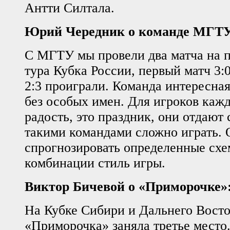
Антти Силтала.
Юрий Чередник о команде МГТУ
С МГТУ мы провели два матча на 
тура Кубка России, первый матч 3:
2:3 проиграли. Команда интересная
без особых имен. Для игроков кажд
радость, это праздник, они отдают
такими командами сложно играть. 
спрогнозировать определенные сх
комбинации стиль игры.
Виктор Бичевой о «Приморочке»
На Кубке Сибири и Дальнего Восто
«Приморочка» заняла третье место