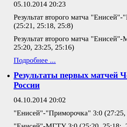
05.10.2014 20:23
Результат второго матча "Енисей"-
(25:21, 25:18, 25:8)
Результат второго матча "Енисей"-
25:20, 23:25, 25:16)
Подробнее ...
Результаты первых матчей 
России
04.10.2014 20:02
"Енисей"-"Приморочка" 3:0 (27:25, 
"Енисей"-МГТУ 3:0 (25:20, 25:18:, 