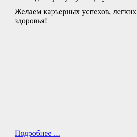
Желаем карьерных успехов, легких 
здоровья!
Подробнее ...