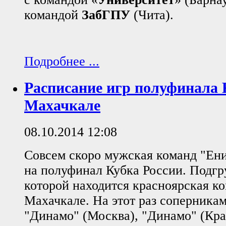
командой
ЗабГПУ
(Чита).
Подробнее ...
Расписание игр полуфинала 
Махачкале
08.10.2014 12:08
Совсем скоро мужская команд "Ени
на полуфинал Кубка России. Подгру
которой находится красноярская ко
Махачкале. На этот раз соперникам
"Динамо" (Москва), "Динамо" (Кра