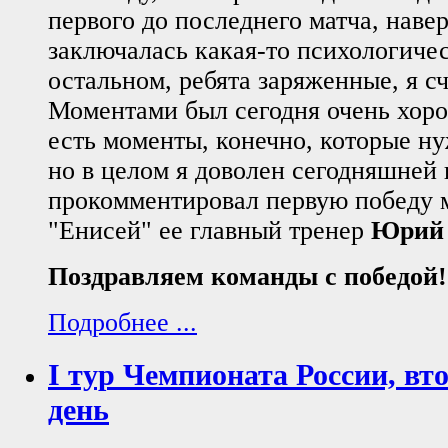
первого до последнего матча, навер
заключалась какая-то психологиче
остальном, ребята заряженные, я с
Моментами был сегодня очень хор
есть моменты, конечно, которые ну
но в целом я доволен сегодняшней 
прокомментировал первую победу
"Енисей" ее главный тренер
Юрий 
Поздравляем команды с победой!
Подробнее ...
I тур Чемпионата России, вт
день