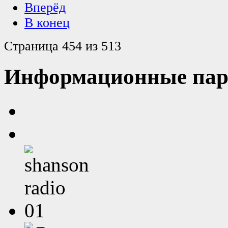
Вперёд
В конец
Страница 454 из 513
Информационные пар